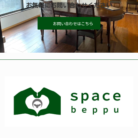
お気軽にお問い合わせください
お問い合わせはこちら