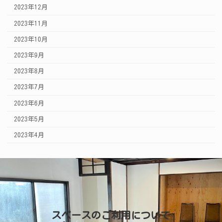
2023年12月
2023年11月
2023年10月
2023年9月
2023年8月
2023年7月
2023年6月
2023年5月
2023年4月
スペースのご利用について