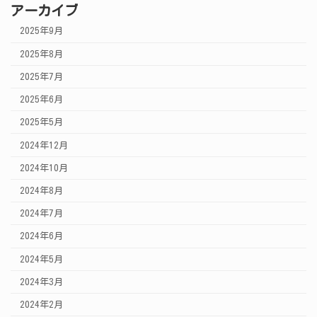
アーカイブ
2025年9月
2025年8月
2025年7月
2025年6月
2025年5月
2024年12月
2024年10月
2024年8月
2024年7月
2024年6月
2024年5月
2024年3月
2024年2月