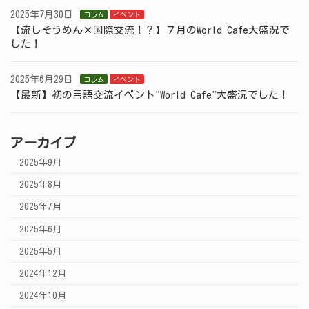
2025年7月30日
コラム
イベント
【流しそうめん×国際交流！？】７月のWorld Cafe大盛況で
した！
2025年6月29日
コラム
イベント
【最新】初の言語交流イベント"World Cafe"大盛況でした！
アーカイブ
2025年9月
2025年8月
2025年7月
2025年6月
2025年5月
2024年12月
2024年10月