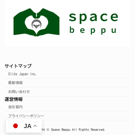
サイトマップ
Glide Japan Inc.
最新情報
お問い合わせ
運営情報
会社案内
プライバシーポリシー
JA
Copyright © Space Beppu All Rights Reserved.