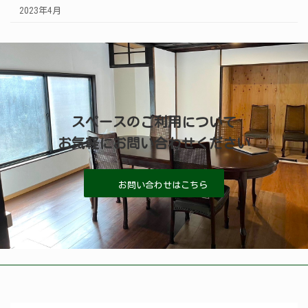
2023年4月
スペースのご利用について
お気軽にお問い合わせください
お問い合わせはこちら