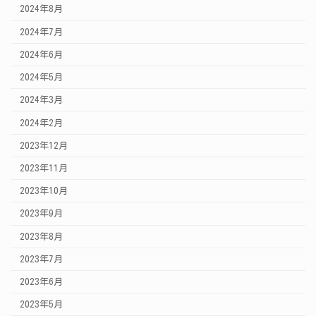
2024年8月
2024年7月
2024年6月
2024年5月
2024年3月
2024年2月
2023年12月
2023年11月
2023年10月
2023年9月
2023年8月
2023年7月
2023年6月
2023年5月